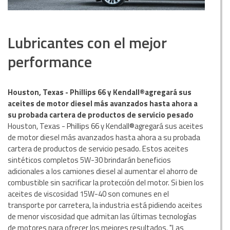
Lubricantes con el mejor
performance
Houston, Texas - Phillips 66 y Kendall®agregará sus
aceites de motor diesel más avanzados hasta ahora a
su probada cartera de productos de servicio pesado
Houston, Texas - Phillips 66 y Kendall®agregará sus aceites
de motor diesel más avanzados hasta ahora a su probada
cartera de productos de servicio pesado. Estos aceites
sintéticos completos 5W-30 brindarán beneficios
adicionales a los camiones diesel al aumentar el ahorro de
combustible sin sacrificar la protección del motor. Si bien los
aceites de viscosidad 15W-40 son comunes en el
transporte por carretera, la industria está pidiendo aceites
de menor viscosidad que admitan las últimas tecnologías
de motores para ofrecer los mejores resultados. "Las