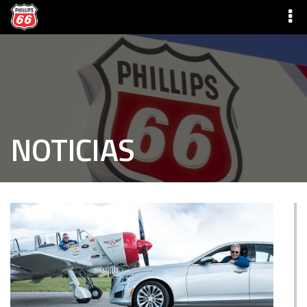
NOTICIAS