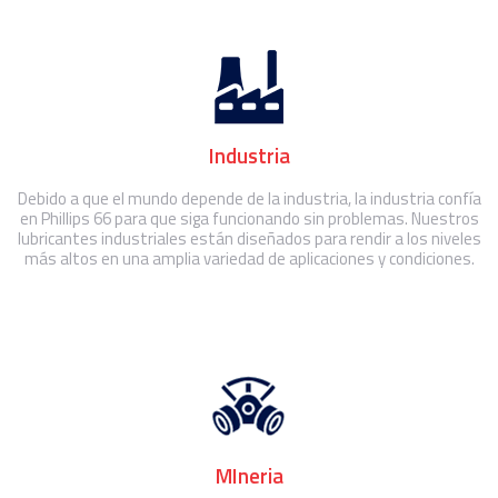
Industria
Debido a que el mundo depende de la industria, la industria confía
en Phillips 66 para que siga funcionando sin problemas. Nuestros
lubricantes industriales están diseñados para rendir a los niveles
más altos en una amplia variedad de aplicaciones y condiciones.
MIneria