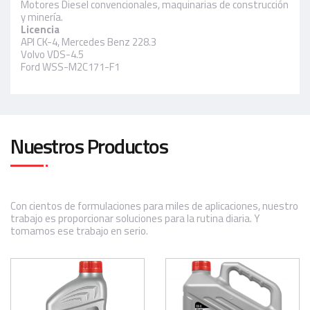
Motores Diesel convencionales, maquinarias de construcción
y minería.
Licencia
API CK-4, Mercedes Benz 228.3
Volvo VDS-4.5
Ford WSS-M2C171-F1
Nuestros Productos
Con cientos de formulaciones para miles de aplicaciones, nuestro
trabajo es proporcionar soluciones para la rutina diaria. Y
tomamos ese trabajo en serio.