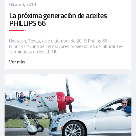
05 abril, 2019
La próxima generación de aceites
PHILLIPS 66
Houston, Texas, 4 de diciembre de 2018: Phillips 66
Lubricants, uno de los mayores proveedores de lubricantes
terminados en los EE. UU
Ver más