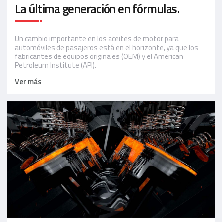
La última generación en fórmulas.
Un cambio importante en los aceites de motor para
automóviles de pasajeros está en el horizonte, ya que los
fabricantes de equipos originales (OEM) y el American
Petroleum Institute (API).
Ver más