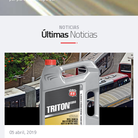
NOTICIAS
Últimas
Noticias
05 abril, 2019